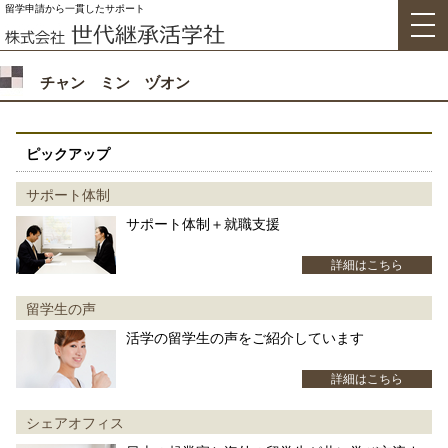
留学申請から一貫したサポート
チャン ミン ヅオン
ピックアップ
サポート体制
サポート体制＋就職支援
詳細はこちら
留学生の声
活学の留学生の声をご紹介しています
詳細はこちら
シェアオフィス