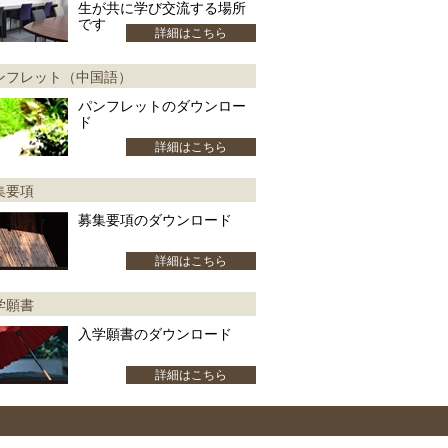
生が共に学び交流する場所
です
詳細はこちら
ンフレット（中国語）
パンフレットのダウンロー
ド
詳細はこちら
集要項
募集要項のダウンロード
詳細はこちら
学願書
入学願書のダウンロード
詳細はこちら