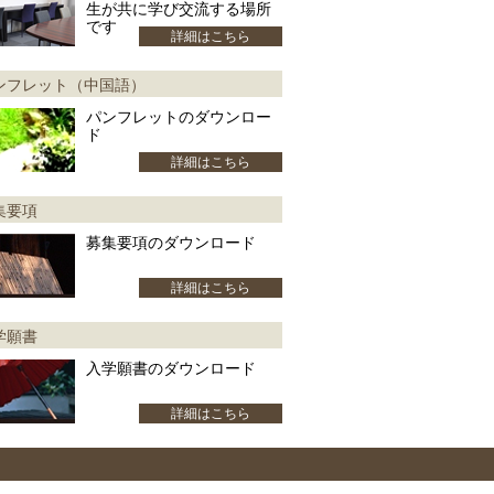
生が共に学び交流する場所
です
詳細はこちら
ンフレット（中国語）
パンフレットのダウンロー
ド
詳細はこちら
集要項
募集要項のダウンロード
詳細はこちら
学願書
入学願書のダウンロード
詳細はこちら