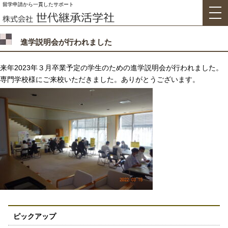
留学申請から一貫したサポート
進学説明会が行われました
来年2023年３月卒業予定の学生のための進学説明会が行われました。
専門学校様にご来校いただきました。ありがとうございます。
ピックアップ