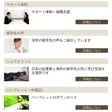
サポート体制
サポート体制＋就職支援
詳細はこちら
留学生の声
活学の留学生の声をご紹介しています
詳細はこちら
シェアオフィス
日本の起業家と海外の留学生が共に学び交流す
る場所です
詳細はこちら
パンフレット（中国語）
パンフレットのダウンロード
詳細はこちら