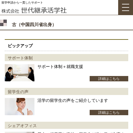
留学申請から一貫したサポート
古（中国四川省出身）
ピックアップ
サポート体制
サポート体制＋就職支援
詳細はこちら
留学生の声
活学の留学生の声をご紹介しています
詳細はこちら
シェアオフィス